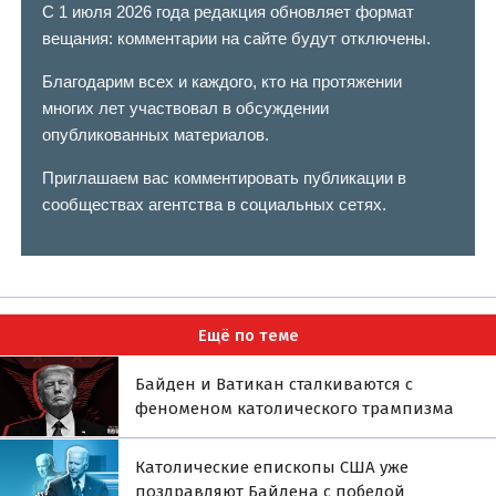
С 1 июля 2026 года редакция обновляет формат
вещания: комментарии на сайте будут отключены.
Благодарим всех и каждого, кто на протяжении
многих лет участвовал в обсуждении
опубликованных материалов.
Приглашаем вас комментировать публикации в
сообществах агентства в социальных сетях.
Ещё по теме
Байден и Ватикан сталкиваются с
феноменом католического трампизма
Католические епископы США уже
поздравляют Байдена с победой