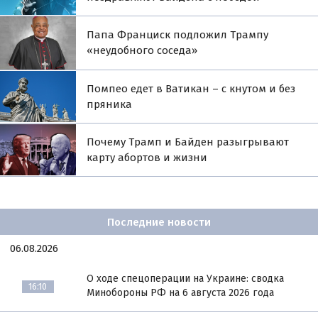
Папа Франциск подложил Трампу
«неудобного соседа»
Помпео едет в Ватикан – с кнутом и без
пряника
Почему Трамп и Байден разыгрывают
карту абортов и жизни
Последние новости
06.08.2026
О ходе спецоперации на Украине: сводка
16:10
Минобороны РФ на 6 августа 2026 года