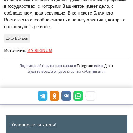
в государствах, с которыми Вашингтон имеет дело, с
соблюдением прав верующих. В контексте Ближнего
Востока это способно сыграть в пользу христиан, которых
преследуют в регионе.
Джо Байден
Источник:
ИА REGNUM
Подписывайтесь на наш канал в
Telegram
или в
Дзен
.
Будьте всегда в курсе главных событий дня.
Уважаемые читатели!