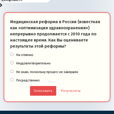
Медицинская реформа в России (известная
как «оптимизация здравоохранения»)
непрерывно продолжается с 2010 года по
настоящее время. Как Вы оцениваете
результаты этой реформы?
На отлично
Неудовлетворительно
Не знаю, поскольку процесс не завершён
Посредственно
Результаты