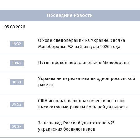
Последние новости
05.08.2026
О ходе спецоперации на Украине: сводка
16:32
Минобороны РФ на 5 августа 2026 года
Путин провёл перестановки в Минобороны
13:43
Украина не перехватила ни одной российской
10:31
ракеты
США использовали практически все свои
09:52
высокоточные ракеты большой дальности
За ночь над Россией уничтожено 475
09:33
украинских беспилотников