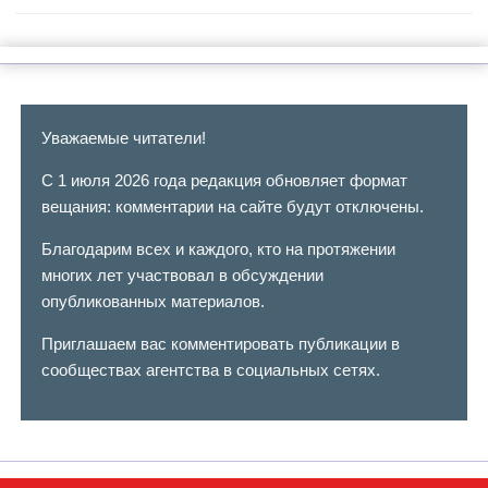
Уважаемые читатели!
С 1 июля 2026 года редакция обновляет формат
вещания: комментарии на сайте будут отключены.
Благодарим всех и каждого, кто на протяжении
многих лет участвовал в обсуждении
опубликованных материалов.
Приглашаем вас комментировать публикации в
сообществах агентства в социальных сетях.