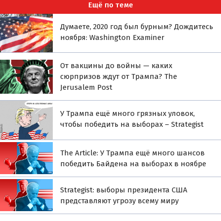
Ещё по теме
Думаете, 2020 год был бурным? Дождитесь
ноября: Washington Examiner
От вакцины до войны — каких
сюрпризов ждут от Трампа? The
Jerusalem Post
У Трампа ещё много грязных уловок,
чтобы победить на выборах – Strategist
The Article: У Трампа ещё много шансов
победить Байдена на выборах в ноябре
Strategist: выборы президента США
представляют угрозу всему миру