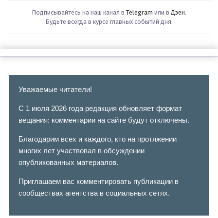
Подписывайтесь на наш канал в
Telegram
или в
Дзен
.
Будьте всегда в курсе главных событий дня.
Уважаемые читатели!
С 1 июля 2026 года редакция обновляет формат
вещания: комментарии на сайте будут отключены.
Благодарим всех и каждого, кто на протяжении
многих лет участвовал в обсуждении
опубликованных материалов.
Приглашаем вас комментировать публикации в
сообществах агентства в социальных сетях.