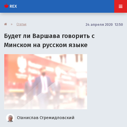
REX
»
Статьи
24 апреля 2020 12:50
Будет ли Варшава говорить с
Минском на русском языке
Станислав Стремидловский