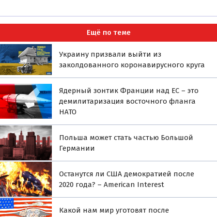
Ещё по теме
Украину призвали выйти из
заколдованного коронавирусного круга
Ядерный зонтик Франции над ЕС – это
демилитаризация восточного фланга
НАТО
Польша может стать частью Большой
Германии
Останутся ли США демократией после
2020 года? – American Interest
Какой нам мир уготовят после