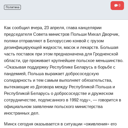
0
Политика
Как сообщил вчера, 23 апреля, глава канцелярии
председателя Совета министров Польши Михал Дворчик,
поляки отправляют в Белоруссию конвой с грузом
дезинфицирующей жидкости, масок и лекарств. Большая
часть поставок при этом предназначена для Гродненской
области, где проживает крупнейшее польское меньшинство.
«Оказывая поддержку Республике Беларусь в борьбе с
пандемией, Польша выражает добрососедскую
солидарность и тем самым выполняет обязательства,
вытекающие из Договора между Республикой Польша и
Республикой Беларусь о добрососедстве и дружеском
сотрудничестве, подписанного в 1992 году», — говорится в
официальном заявлении польского министерства
иностранных дел.
Минск сегодня оказывается в ситуации «оживления» его