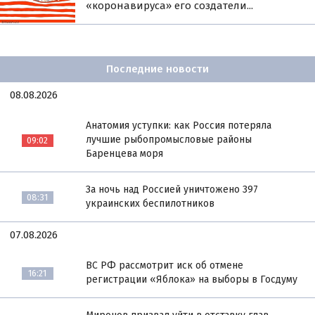
«коронавируса» его создатели...
Последние новости
08.08.2026
Анатомия уступки: как Россия потеряла
лучшие рыбопромысловые районы
09:02
Баренцева моря
За ночь над Россией уничтожено 397
08:31
украинских беспилотников
07.08.2026
ВС РФ рассмотрит иск об отмене
16:21
регистрации «Яблока» на выборы в Госдуму