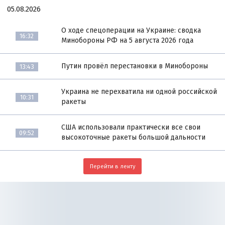
05.08.2026
О ходе спецоперации на Украине: сводка
16:32
Минобороны РФ на 5 августа 2026 года
Путин провёл перестановки в Минобороны
13:43
Украина не перехватила ни одной российской
10:31
ракеты
США использовали практически все свои
09:52
высокоточные ракеты большой дальности
Перейти в ленту