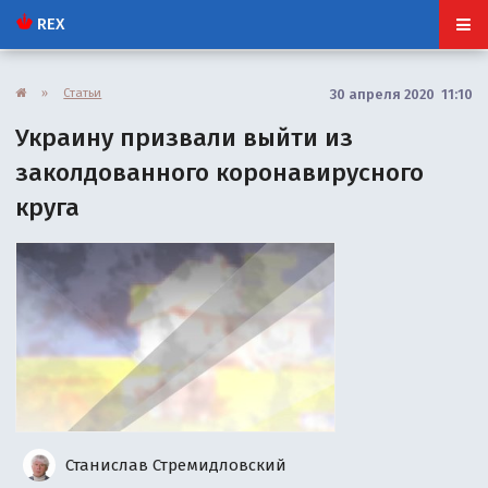
REX
»
Статьи
30 апреля 2020 11:10
Украину призвали выйти из
заколдованного коронавирусного
круга
Станислав Стремидловский