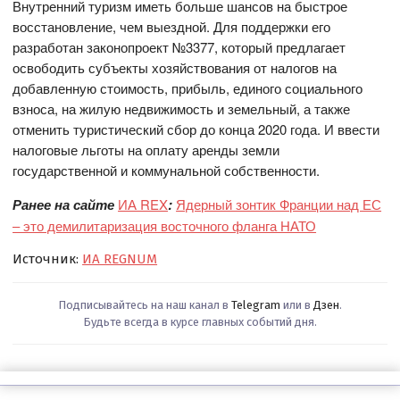
Внутренний туризм иметь больше шансов на быстрое
восстановление, чем выездной. Для поддержки его
разработан законопроект №3377, который предлагает
освободить субъекты хозяйствования от налогов на
добавленную стоимость, прибыль, единого социального
взноса, на жилую недвижимость и земельный, а также
отменить туристический сбор до конца 2020 года. И ввести
налоговые льготы на оплату аренды земли
государственной и коммунальной собственности.
Ранее на сайте
ИА REX
:
Ядерный зонтик Франции над ЕС
– это демилитаризация восточного фланга НАТО
Источник:
ИА REGNUM
Подписывайтесь на наш канал в
Telegram
или в
Дзен
.
Будьте всегда в курсе главных событий дня.