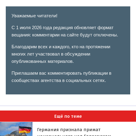
Уважаемые читатели!
С 1 июля 2026 года редакция обновляет формат
вещания: комментарии на сайте будут отключены.
Благодарим всех и каждого, кто на протяжении
многих лет участвовал в обсуждении
опубликованных материалов.
Приглашаем вас комментировать публикации в
сообществах агентства в социальных сетях.
Ещё по теме
Германия признала примат