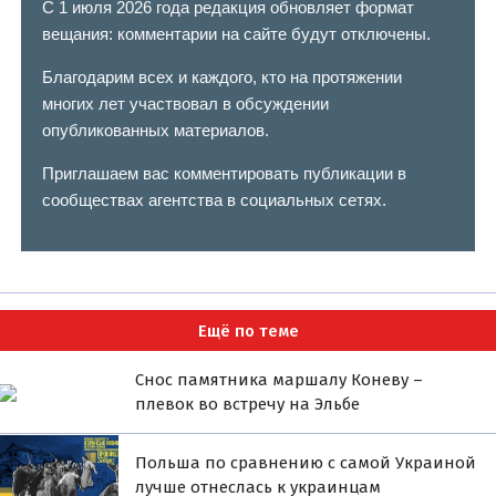
С 1 июля 2026 года редакция обновляет формат
вещания: комментарии на сайте будут отключены.
Благодарим всех и каждого, кто на протяжении
многих лет участвовал в обсуждении
опубликованных материалов.
Приглашаем вас комментировать публикации в
сообществах агентства в социальных сетях.
Ещё по теме
Снос памятника маршалу Коневу –
плевок во встречу на Эльбе
Польша по сравнению с самой Украиной
лучше отнеслась к украинцам