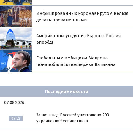
Инфицированных коронавирусом нельзя
делать прокаженными
Американцы уходят из Европы. Россия,
вперёд!
Глобальным амбициям Макрона
понадобилась поддержка Ватикана
Последние новости
07.08.2026
За ночь над Россией уничтожено 203
09:32
украинских беспилотника