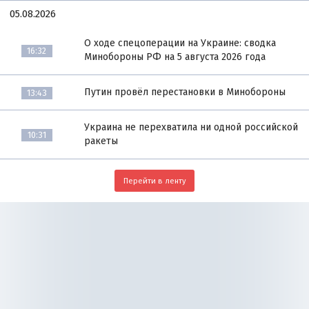
05.08.2026
О ходе спецоперации на Украине: сводка
16:32
Минобороны РФ на 5 августа 2026 года
Путин провёл перестановки в Минобороны
13:43
Украина не перехватила ни одной российской
10:31
ракеты
Перейти в ленту