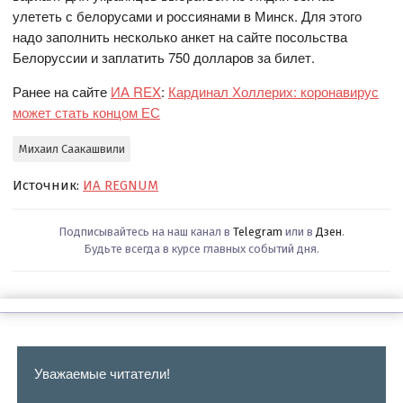
улететь с белорусами и россиянами в Минск. Для этого
надо заполнить несколько анкет на сайте посольства
Белоруссии и заплатить 750 долларов за билет.
Ранее на сайте
ИА REX
:
Кардинал Холлерих: коронавирус
может стать концом ЕС
Михаил Саакашвили
Источник:
ИА REGNUM
Подписывайтесь на наш канал в
Telegram
или в
Дзен
.
Будьте всегда в курсе главных событий дня.
Уважаемые читатели!