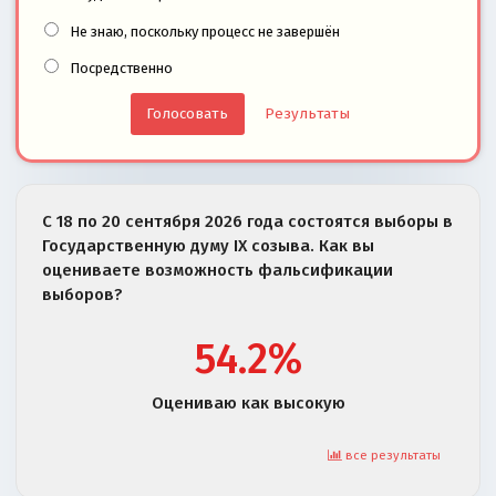
Не знаю, поскольку процесс не завершён
Посредственно
Результаты
С 18 по 20 сентября 2026 года состоятся выборы в
Государственную думу IX созыва. Как вы
оцениваете возможность фальсификации
выборов?
54.2%
Оцениваю как высокую
все результаты