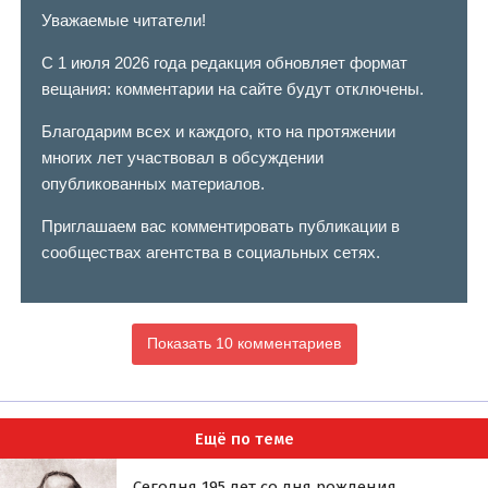
Уважаемые читатели!
С 1 июля 2026 года редакция обновляет формат
вещания: комментарии на сайте будут отключены.
Благодарим всех и каждого, кто на протяжении
многих лет участвовал в обсуждении
опубликованных материалов.
Приглашаем вас комментировать публикации в
сообществах агентства в социальных сетях.
Показать 10 комментариев
Ещё по теме
Сегодня 195 лет со дня рождения