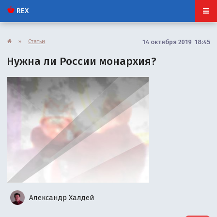
REX
»
Статьи
14 октября 2019 18:45
Нужна ли России монархия?
Александр Халдей