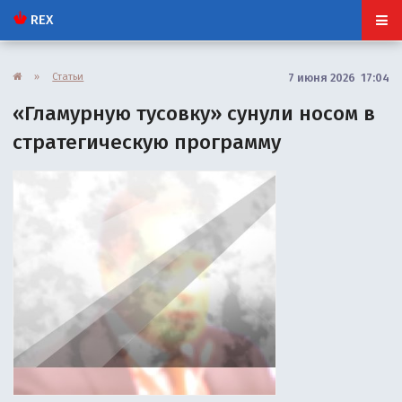
REX
»
Статьи
7 июня 2026 17:04
«Гламурную тусовку» сунули носом в
стратегическую программу