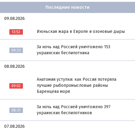
Последние новости
09.08.2026
Июньская жара в Европе и озоновые дыры
13:52
За ночь над Россией уничтожено 153
09:33
украинских беспилотника
08.08.2026
Анатомия уступки: как Россия потеряла
лучшие рыбопромысловые районы
09:02
Баренцева моря
За ночь над Россией уничтожено 397
08:31
украинских беспилотников
07.08.2026