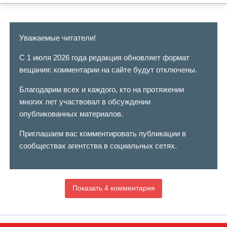
Уважаемые читатели!
С 1 июля 2026 года редакция обновляет формат
вещания: комментарии на сайте будут отключены.
Благодарим всех и каждого, кто на протяжении
многих лет участвовал в обсуждении
опубликованных материалов.
Приглашаем вас комментировать публикации в
сообществах агентства в социальных сетях.
Показать 4 комментария