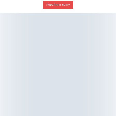
Перейти в ленту