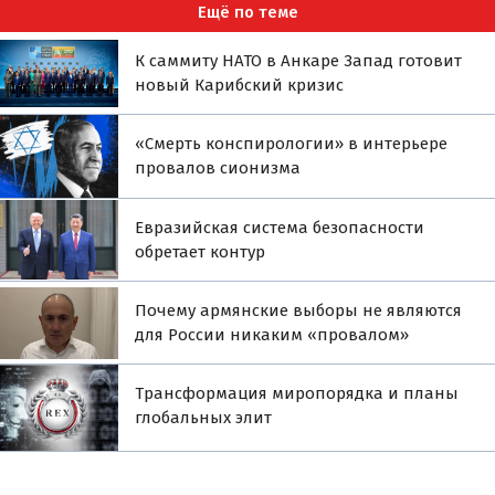
Ещё по теме
К саммиту НАТО в Анкаре Запад готовит
новый Карибский кризис
«Смерть конспирологии» в интерьере
провалов сионизма
Евразийская система безопасности
обретает контур
Почему армянские выборы не являются
для России никаким «провалом»
Трансформация миропорядка и планы
глобальных элит