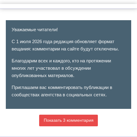
Уважаемые читатели!
С 1 июля 2026 года редакция обновляет формат
вещания: комментарии на сайте будут отключены.
Благодарим всех и каждого, кто на протяжении
многих лет участвовал в обсуждении
опубликованных материалов.
Приглашаем вас комментировать публикации в
сообществах агентства в социальных сетях.
Показать 3 комментария