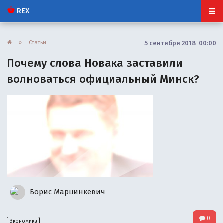
REX
»
Статьи
5 сентября 2018 00:00
Почему слова Новака заставили
волноваться официальный Минск?
Борис Марцинкевич
0
Экономика