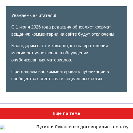
Уважаемые читатели!
С 1 июля 2026 года редакция обновляет формат
вещания: комментарии на сайте будут отключены.
Благодарим всех и каждого, кто на протяжении
многих лет участвовал в обсуждении
опубликованных материалов.
Приглашаем вас комментировать публикации в
сообществах агентства в социальных сетях.
Ещё по теме
Путин и Лукашенко договорились по газу