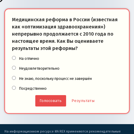
Медицинская реформа в России (известная
как «оптимизация здравоохранения»)
непрерывно продолжается с 2010 года по
настоящее время. Как Вы оцениваете
результаты этой реформы?
На отлично
Неудовлетворительно
Не знаю, поскольку процесс не завершён
Посредственно
Результаты
На информационном ресурсе ИА REX применяются рекомендательные