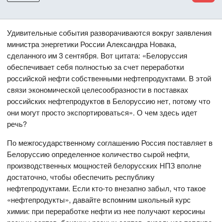
Удивительные события разворачиваются вокруг заявления
министра энергетики России Александра Новака,
сделанного им 3 сентября. Вот цитата: «Белоруссия
обеспечивает себя полностью за счет переработки
российской нефти собственными нефтепродуктами. В этой
связи экономической целесообразности в поставках
российских нефтепродуктов в Белоруссию нет, потому что
они могут просто экспортироваться». О чем здесь идет
речь?
По межгосударственному соглашению Россия поставляет в
Белоруссию определенное количество сырой нефти,
производственных мощностей белорусских НПЗ вполне
достаточно, чтобы обеспечить республику
нефтепродуктами. Если кто-то внезапно забыл, что такое
«нефтепродукты», давайте вспомним школьный курс
химии: при переработке нефти из нее получают керосины