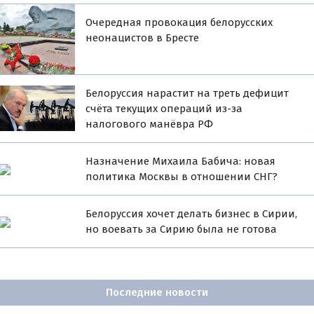
Очередная провокация белорусских
неонацистов в Бресте
Белоруссия нарастит на треть дефицит
счёта текущих операций из-за
налогового манёвра РФ
Назначение Михаила Бабича: новая
политика Москвы в отношении СНГ?
Белоруссия хочет делать бизнес в Сирии,
но воевать за Сирию была не готова
Последние новости