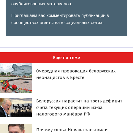
опубликованных материалов.
Приглашаем вас комментировать публикации в
сообществах агентства в социальных сетях.
Ещё по теме
Очередная провокация белорусских
неонацистов в Бресте
Белоруссия нарастит на треть дефицит
счёта текущих операций из-за
налогового манёвра РФ
Почему слова Новака заставили