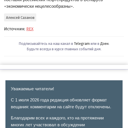
«экономически нецелесообразны».
Алексей Сазанов
Источник:
REX
Подписывайтесь на наш канал в
Telegram
или в
Дзен
.
Будьте всегда в курсе главных событий дня.
Уважаемые читатели!
С 1 июля 2026 года редакция обновляет формат
вещания: комментарии на сайте будут отключены.
Благодарим всех и каждого, кто на протяжении
многих лет участвовал в обсуждении