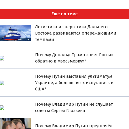
Ещё по теме
Логистика и энергетика Дальнего
Востока развиваются опережающими
темпами
Почему Дональд Трамп зовет Россию
обратно в «восьмерку»?
Почему Путин выставил ультиматум
Украине, а больше всех испугались в
США?
Почему Владимир Путин не слушает
советы Сергея Глазьева
Почему Владимир Путин предпочёл