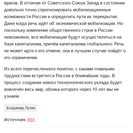
врагов. В отличие от Советского Союза Запад в состоянии
довольно точно спрогнозировать мобилизационные
возможности России и определить пути их перекрытия.
Даже когда речь идёт об экономической мобилизации. Но
поскольку изменение общественного строя в России
невозможно, все мобилизации будут осуществляться на
базе капитализма, причём капитализма глобального. Речь
не может идти о его отмене, она в лучшем случае пойдёт о
его ограничении.
Из всего перечисленного понятно, с какими главными
трудностями встретится Россия в ближайшие годы. В
процесс создания нового технологического уклада будет
вовлечён весь мир, облика которого через 10 лет мы не
узнаем.
Владимир Путин
Источник:
REX