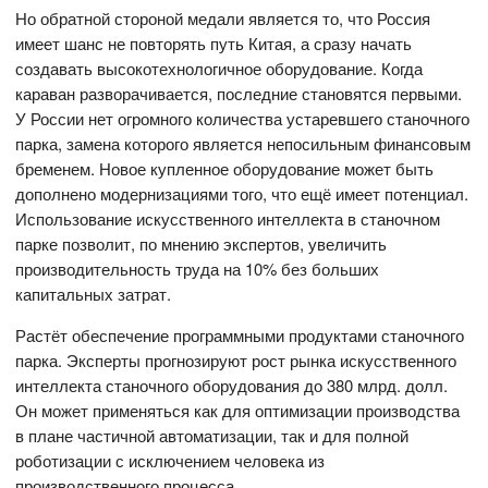
Но обратной стороной медали является то, что Россия
имеет шанс не повторять путь Китая, а сразу начать
создавать высокотехнологичное оборудование. Когда
караван разворачивается, последние становятся первыми.
У России нет огромного количества устаревшего станочного
парка, замена которого является непосильным финансовым
бременем. Новое купленное оборудование может быть
дополнено модернизациями того, что ещё имеет потенциал.
Использование искусственного интеллекта в станочном
парке позволит, по мнению экспертов, увеличить
производительность труда на 10% без больших
капитальных затрат.
Растёт обеспечение программными продуктами станочного
парка. Эксперты прогнозируют рост рынка искусственного
интеллекта станочного оборудования до 380 млрд. долл.
Он может применяться как для оптимизации производства
в плане частичной автоматизации, так и для полной
роботизации с исключением человека из
производственного процесса.