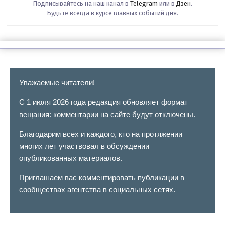
Подписывайтесь на наш канал в
Telegram
или в
Дзен
.
Будьте всегда в курсе главных событий дня.
Уважаемые читатели!
С 1 июля 2026 года редакция обновляет формат
вещания: комментарии на сайте будут отключены.
Благодарим всех и каждого, кто на протяжении
многих лет участвовал в обсуждении
опубликованных материалов.
Приглашаем вас комментировать публикации в
сообществах агентства в социальных сетях.