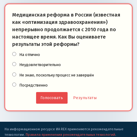
Медицинская реформа в России (известная
как «оптимизация здравоохранения»)
непрерывно продолжается с 2010 года по
настоящее время. Как Вы оцениваете
результаты этой реформы?
На отлично
Неудовлетворительно
Не знаю, поскольку процесс не завершён
Посредственно
Результаты
На информационном ресурсе ИА REX применяются рекомендательные
технологии.
Правила применения рекомендательных технологий
.