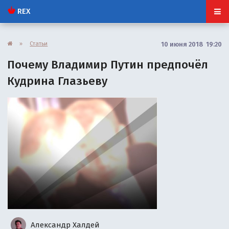
REX
»
Статьи
10 июня 2018 19:20
Почему Владимир Путин предпочёл
Кудрина Глазьеву
Александр Халдей