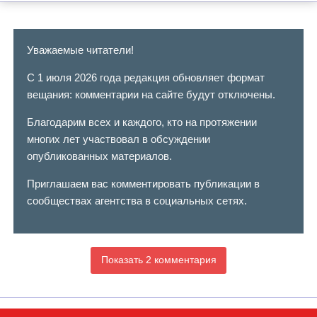
Уважаемые читатели!
С 1 июля 2026 года редакция обновляет формат
вещания: комментарии на сайте будут отключены.
Благодарим всех и каждого, кто на протяжении
многих лет участвовал в обсуждении
опубликованных материалов.
Приглашаем вас комментировать публикации в
сообществах агентства в социальных сетях.
Показать 2 комментария