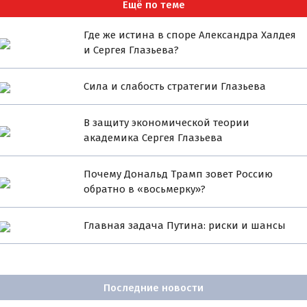
Ещё по теме
Где же истина в споре Александра Халдея
и Сергея Глазьева?
Сила и слабость стратегии Глазьева
В защиту экономической теории
академика Сергея Глазьева
Почему Дональд Трамп зовет Россию
обратно в «восьмерку»?
Главная задача Путина: риски и шансы
Последние новости