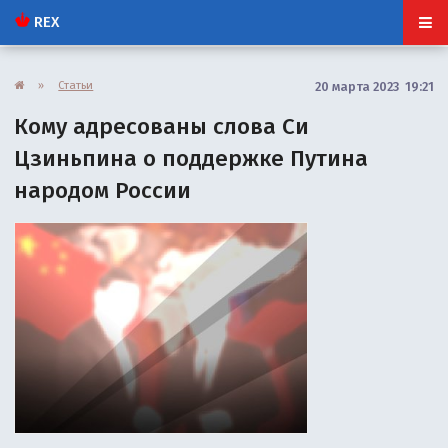
REX
»
Статьи
20 марта 2023 19:21
Кому адресованы слова Си
Цзиньпина о поддержке Путина
народом России