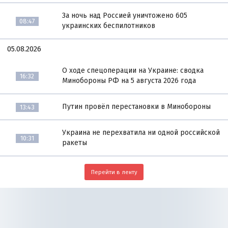
За ночь над Россией уничтожено 605
08:47
украинских беспилотников
05.08.2026
О ходе спецоперации на Украине: сводка
16:32
Минобороны РФ на 5 августа 2026 года
Путин провёл перестановки в Минобороны
13:43
Украина не перехватила ни одной российской
10:31
ракеты
Перейти в ленту