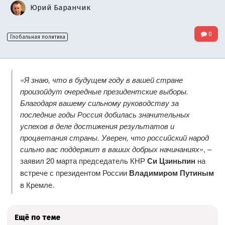
Юрий Баранчик
0
Глобальная политика
«Я знаю, что в будущем году в вашей стране
произойдут очередные президентские выборы.
Благодаря вашему сильному руководству за
последние годы Россия добилась значительных
успехов в деле достижения результатов и
процветания страны. Уверен, что российский народ
сильно вас поддержит в ваших добрых начинаниях»
, –
заявил 20 марта председатель КНР
Си Цзиньпин
на
встрече с президентом России
Владимиром Путиным
в Кремле.
Ещё по теме