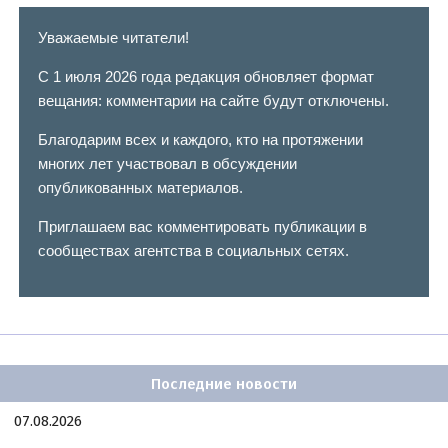
Уважаемые читатели!
С 1 июля 2026 года редакция обновляет формат
вещания: комментарии на сайте будут отключены.
Благодарим всех и каждого, кто на протяжении
многих лет участвовал в обсуждении
опубликованных материалов.
Приглашаем вас комментировать публикации в
сообществах агентства в социальных сетях.
Последние новости
07.08.2026