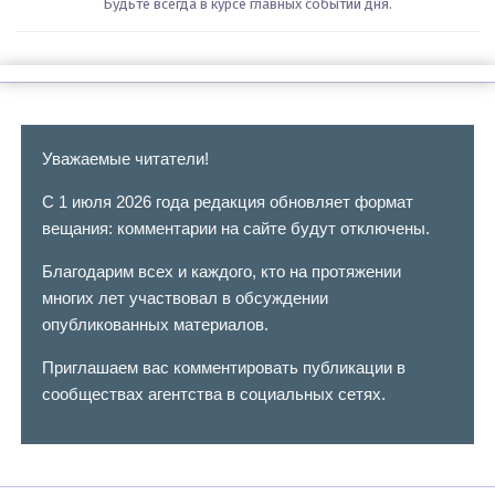
Будьте всегда в курсе главных событий дня.
Уважаемые читатели!
С 1 июля 2026 года редакция обновляет формат
вещания: комментарии на сайте будут отключены.
Благодарим всех и каждого, кто на протяжении
многих лет участвовал в обсуждении
опубликованных материалов.
Приглашаем вас комментировать публикации в
сообществах агентства в социальных сетях.