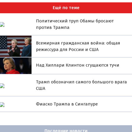
Ещё по теме
Политический труп Обамы бросают
против Трампа
Всемирная гражданская война: общая
режиссура для России и США
Над Хиллари Клинтон сгущаются тучи
Трамп обозначил самого большого врага
США
Фиаско Трампа в Сингапуре
Последние новости