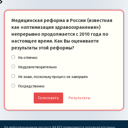
Медицинская реформа в России (известная
как «оптимизация здравоохранения»)
непрерывно продолжается с 2010 года по
настоящее время. Как Вы оцениваете
результаты этой реформы?
На отлично
Неудовлетворительно
Не знаю, поскольку процесс не завершён
Посредственно
Результаты
На информационном ресурсе ИА REX применяются рекомендательные