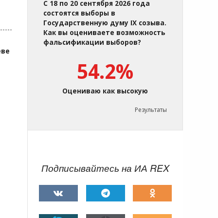
С 18 по 20 сентября 2026 года
состоятся выборы в
Государственную думу IX созыва.
Как вы оцениваете возможность
фальсификации выборов?
еве
54.2%
Оцениваю как высокую
Результаты
Подписывайтесь на ИА REX