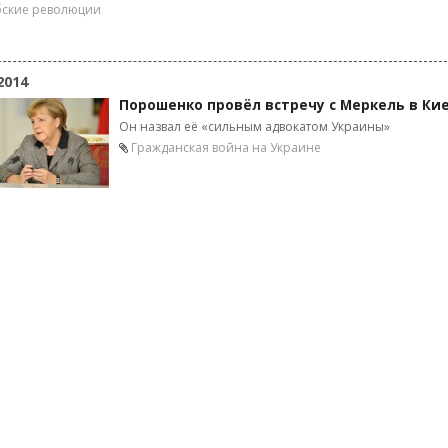
ские революции
2014
Порошенко провёл встречу с Меркель в Ки
Он назвал её «сильным адвокатом Украины»
Гражданская война на Украине