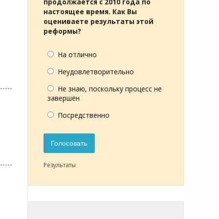
продолжается с 2010 года по
настоящее время. Как Вы
оцениваете результаты этой
реформы?
На отлично
Неудовлетворительно
Не знаю, поскольку процесс не
завершён
Посредственно
Голосовать
Результаты