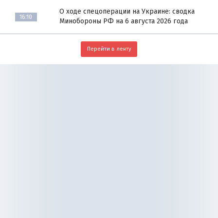
О ходе спецоперации на Украине: сводка
16:10
Минобороны РФ на 6 августа 2026 года
Перейти в ленту