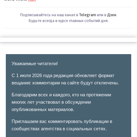
Подписывайтесь на наш канал в
Telegram
или в
Дзен
.
Будьте всегда в курсе главных событий дня.
Уважаемые читатели!
С 1 июля 2026 года редакция обновляет формат
вещания: комментарии на сайте будут отключены.
Благодарим всех и каждого, кто на протяжении
многих лет участвовал в обсуждении
опубликованных материалов.
Приглашаем вас комментировать публикации в
сообществах агентства в социальных сетях.