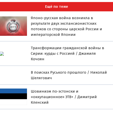
Ещё по теме
Японо-русская война возникла в
результате двух экспансионистских
потоков со стороны царской России и
императорской Японии
Трансформации гражданской войны в
Сирии: курды с Россией / Джамиля
Кочоян
В поисках Руського прошлого / Николай
Шелягович
Шовинизм по-эстонски и
«оккупационное» ЭТВ+ / Димитрий
Кленский