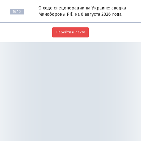
О ходе спецоперации на Украине: сводка
16:10
Минобороны РФ на 6 августа 2026 года
Перейти в ленту