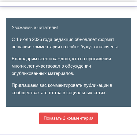
Уважаемые читатели!
С 1 июля 2026 года редакция обновляет формат
вещания: комментарии на сайте будут отключены.
Благодарим всех и каждого, кто на протяжении
многих лет участвовал в обсуждении
опубликованных материалов.
Приглашаем вас комментировать публикации в
сообществах агентства в социальных сетях.
Показать 2 комментария