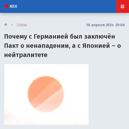
REX
»
Статьи
18 апреля 2024 20:06
Почему с Германией был заключён
Пакт о ненападении, а с Японией – о
нейтралитете