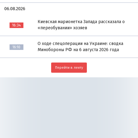
06.08.2026
Киевская марионетка Запада рассказала о
16:34
«переобувании» хозяев
О ходе спецоперации на Украине: сводка
16:10
Минобороны РФ на 6 августа 2026 года
Перейти в ленту