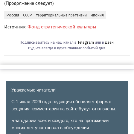
(Продолжение следует)
Россия
СССР
территориальные претензии
Япония
Источник:
Фонд стратегической культуры
Подписывайтесь на наш канал в
Telegram
или в
Дзен
.
Будьте всегда в курсе главных событий дня.
Уважаемые читатели!
С 1 июля 2026 года редакция обновляет формат
вещания: комментарии на сайте будут отключены.
Благодарим всех и каждого, кто на протяжении
многих лет участвовал в обсуждении