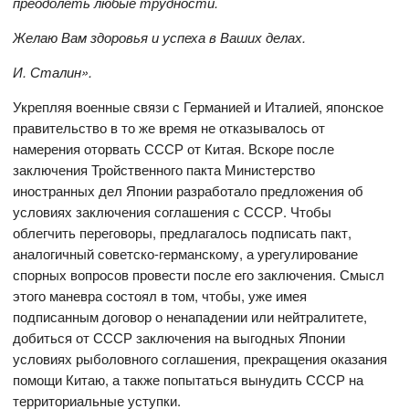
преодолеть любые трудности.
Желаю Вам здоровья и успеха в Ваших делах.
И. Сталин».
Укрепляя военные связи с Германией и Италией, японское
правительство в то же время не отказывалось от
намерения оторвать СССР от Китая. Вскоре после
заключения Тройственного пакта Министерство
иностранных дел Японии разработало предложения об
условиях заключения соглашения с СССР. Чтобы
облегчить переговоры, предлагалось подписать пакт,
аналогичный советско-германскому, а урегулирование
спорных вопросов провести после его заключения. Смысл
этого маневра состоял в том, чтобы, уже имея
подписанным договор о ненападении или нейтралитете,
добиться от СССР заключения на выгодных Японии
условиях рыболовного соглашения, прекращения оказания
помощи Китаю, а также попытаться вынудить СССР на
территориальные уступки.