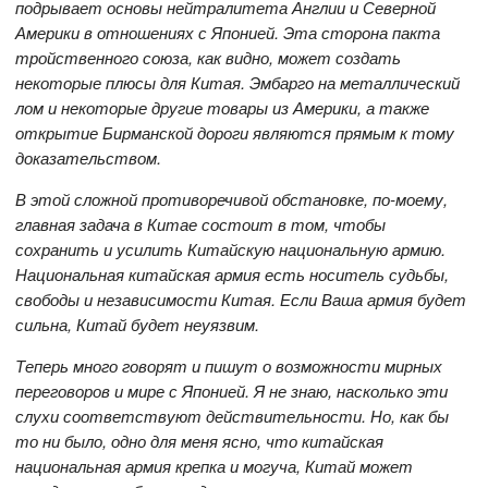
подрывает основы нейтралитета Англии и Северной
Америки в отношениях с Японией. Эта сторона пакта
тройственного союза, как видно, может создать
некоторые плюсы для Китая. Эмбарго на металлический
лом и некоторые другие товары из Америки, а также
открытие Бирманской дороги являются прямым к тому
доказательством.
В этой сложной противоречивой обстановке, по-моему,
главная задача в Китае состоит в том, чтобы
сохранить и усилить Китайскую национальную армию.
Национальная китайская армия есть носитель судьбы,
свободы и независимости Китая. Если Ваша армия будет
сильна, Китай будет неуязвим.
Теперь много говорят и пишут о возможности мирных
переговоров и мире с Японией. Я не знаю, насколько эти
слухи соответствуют действительности. Но, как бы
то ни было, одно для меня ясно, что китайская
национальная армия крепка и могуча, Китай может