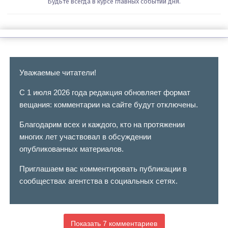
Будьте всегда в курсе главных событий дня.
Уважаемые читатели!
С 1 июля 2026 года редакция обновляет формат
вещания: комментарии на сайте будут отключены.
Благодарим всех и каждого, кто на протяжении
многих лет участвовал в обсуждении
опубликованных материалов.
Приглашаем вас комментировать публикации в
сообществах агентства в социальных сетях.
Показать 7 комментариев