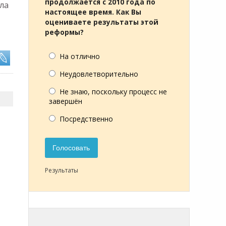
продолжается с 2010 года по
ла
настоящее время. Как Вы
оцениваете результаты этой
реформы?
На отлично
Неудовлетворительно
Не знаю, поскольку процесс не
завершён
Посредственно
Голосовать
Результаты