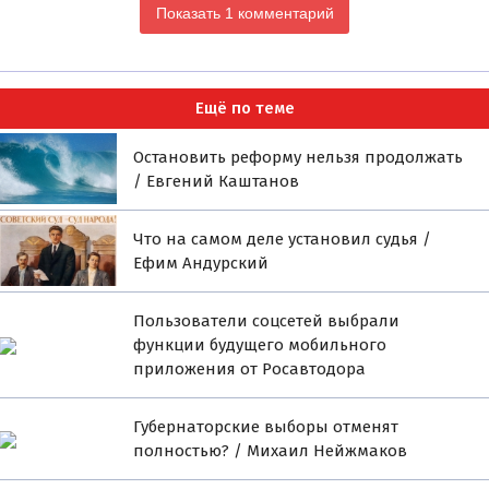
Показать 1 комментарий
Ещё по теме
Остановить реформу нельзя продолжать
/ Евгений Каштанов
Что на самом деле установил судья /
Ефим Андурский
Пользователи соцсетей выбрали
функции будущего мобильного
приложения от Росавтодора
Губернаторские выборы отменят
полностью? / Михаил Нейжмаков