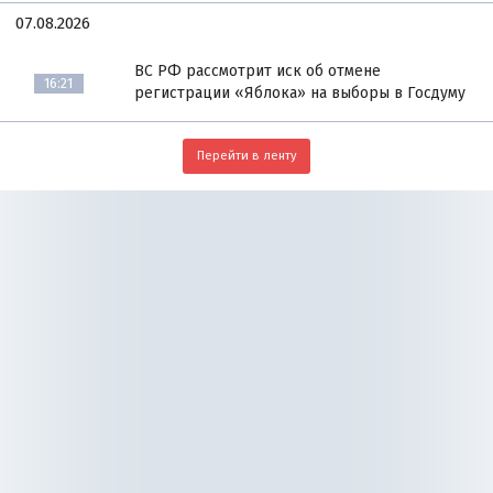
07.08.2026
ВС РФ рассмотрит иск об отмене
16:21
регистрации «Яблока» на выборы в Госдуму
Перейти в ленту