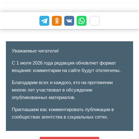
Уважаемые читатели!
С 1 июля 2026 года редакция обновляет формат
вещания: комментарии на сайте будут отключены.
Благодарим всех и каждого, кто на протяжении
многих лет участвовал в обсуждении
опубликованных материалов.
Приглашаем вас комментировать публикации в
сообществах агентства в социальных сетях.