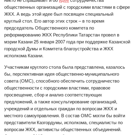
общественных организаций с городскими властями в сфере
ЖКХ. А ведь этой идее был посвящен специальный
круглый стол. Его автор этих строк – в то время
председатель Общественного комитета по
реформированию ЖКХ Республики Татарстан провел в
мэрии Казани 25 января 2007 года при поддержке Казанской
городской Думы и Комитета благоустройства и ЖКХ
исполкома Казани.
Участникам круглого стола была представлена, казалось
бы, перспективная идея общественно-муниципального
совета (ОМС), способного обеспечить сотрудничество
общественности с городскими властями, правовое
просвещение, сбор и анализ соответствующих
предложений, а также консультирование организаций,
учреждений и отдельных граждан по вопросам ЖКХ и
местного самоуправления. В состав ОМС могли бы войти
представители Казгордумы, исполкома, специалисты по
вопросам ЖКХ, активисты общественных объединений.