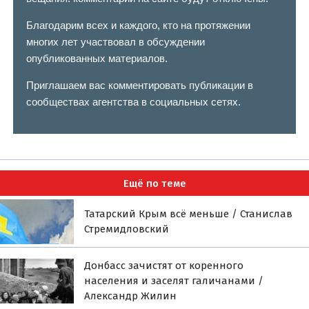
Благодарим всех и каждого, кто на протяжении
многих лет участвовал в обсуждении
опубликованных материалов.
Приглашаем вас комментировать публикации в
сообществах агентства в социальных сетях.
Ещё по теме
Татарский Крым всё меньше / Станислав
Стремидловский
Донбасс зачистят от коренного
населения и заселят галичанами /
Александр Жилин