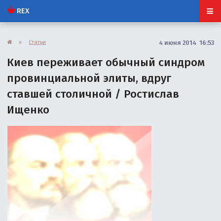
REX
»
Статьи
4 июня 2014 16:53
Киев переживает обычный синдром
провинциальной элиты, вдруг
ставшей столичной / Ростислав
Ищенко