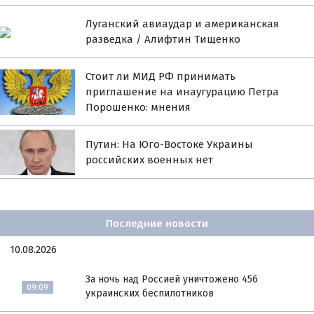
Луганский авиаудар и американская
разведка / Алифтин Тищенко
Стоит ли МИД РФ принимать
приглашение на инаугурацию Петра
Порошенко: мнения
Путин: На Юго-Востоке Украины
российских военных нет
Последние новости
10.08.2026
За ночь над Россией уничтожено 456
09:09
украинских беспилотников