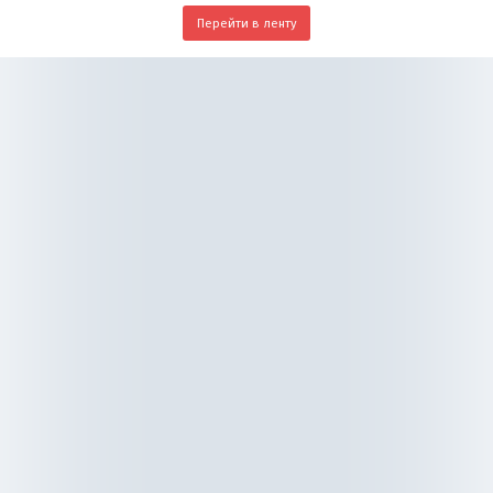
Перейти в ленту