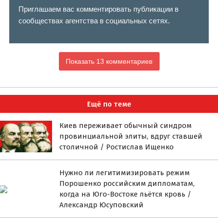
Приглашаем вас комментировать публикации в
сообществах агентства в социальных сетях.
Показать 13 комментариев
Ещё по теме
Киев переживает обычный синдром
провинциальной элиты, вдруг ставшей
столичной / Ростислав Ищенко
Нужно ли легитимизировать режим
Порошенко российским дипломатам,
когда на Юго-Востоке льётся кровь /
Александр Юсуповский