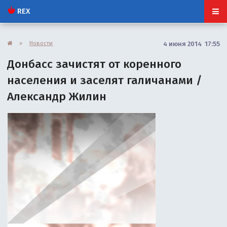
REX
»
Новости
4 июня 2014 17:55
Донбасс зачистят от коренного
населения и заселят галичанами /
Александр Жилин