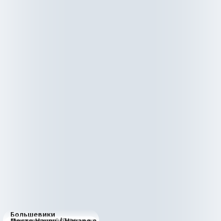
Большевики