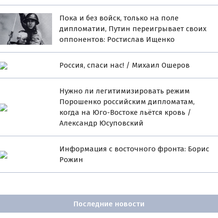
Пока и без войск, только на поле
дипломатии, Путин переигрывает своих
оппонентов: Ростислав Ищенко
Россия, спаси нас! / Михаил Ошеров
Нужно ли легитимизировать режим
Порошенко российским дипломатам,
когда на Юго-Востоке льётся кровь /
Александр Юсуповский
Информация с восточного фронта: Борис
Рожин
Последние новости