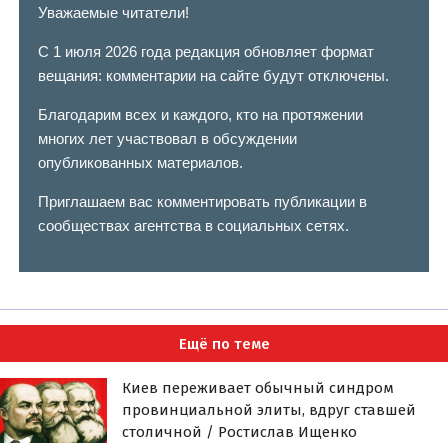
Уважаемые читатели!
С 1 июля 2026 года редакция обновляет формат
вещания: комментарии на сайте будут отключены.
Благодарим всех и каждого, кто на протяжении
многих лет участвовал в обсуждении
опубликованных материалов.
Приглашаем вас комментировать публикации в
сообществах агентства в социальных сетях.
Ещё по теме
Киев переживает обычный синдром
провинциальной элиты, вдруг ставшей
столичной / Ростислав Ищенко