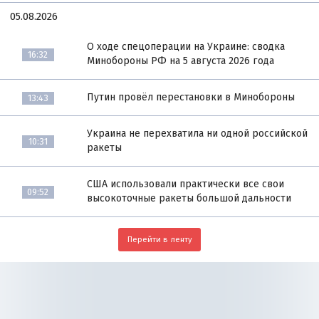
05.08.2026
О ходе спецоперации на Украине: сводка
16:32
Минобороны РФ на 5 августа 2026 года
Путин провёл перестановки в Минобороны
13:43
Украина не перехватила ни одной российской
10:31
ракеты
США использовали практически все свои
09:52
высокоточные ракеты большой дальности
Перейти в ленту