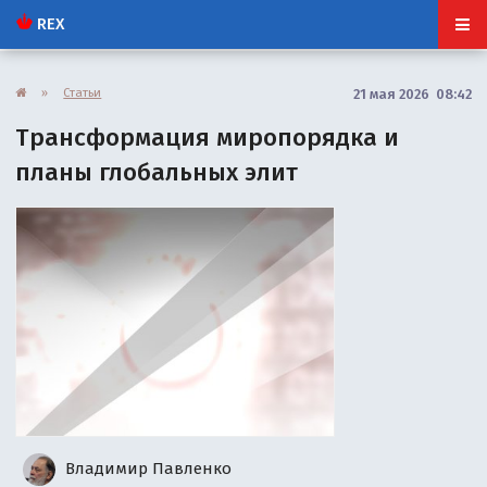
REX
»
Статьи
21 мая 2026 08:42
Трансформация миропорядка и
планы глобальных элит
Владимир Павленко