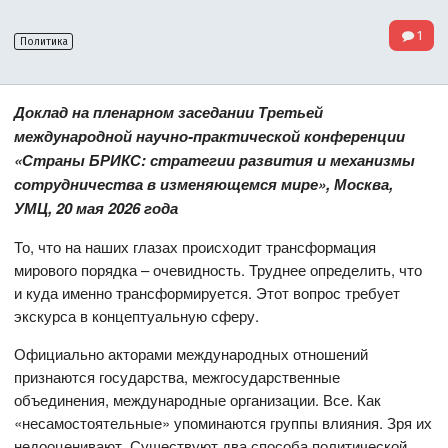
1
Политика
Доклад на пленарном заседании Третьей
международной научно-практической конференции
«Страны БРИКС: стратегии развития и механизмы
сотрудничества в изменяющемся мире», Москва,
УМЦ, 20 мая 2026 года
То, что на наших глазах происходит трансформация
мирового порядка – очевидность. Труднее определить, что
и куда именно трансформируется. Этот вопрос требует
экскурса в концептуальную сферу.
Официально акторами международных отношений
признаются государства, межгосударственные
объединения, международные организации. Все. Как
«несамостоятельные» упоминаются группы влияния. Зря их
недооценивают. Существуют два способа политической