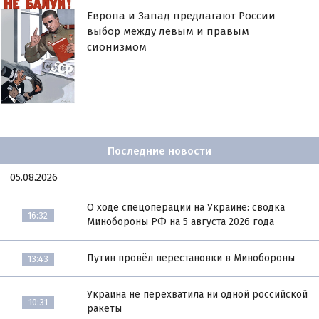
Европа и Запад предлагают России
выбор между левым и правым
сионизмом
Последние новости
05.08.2026
О ходе спецоперации на Украине: сводка
16:32
Минобороны РФ на 5 августа 2026 года
Путин провёл перестановки в Минобороны
13:43
Украина не перехватила ни одной российской
10:31
ракеты