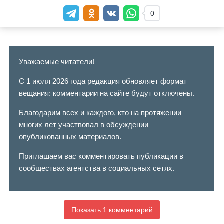
0
Уважаемые читатели!
С 1 июля 2026 года редакция обновляет формат
вещания: комментарии на сайте будут отключены.
Благодарим всех и каждого, кто на протяжении
многих лет участвовал в обсуждении
опубликованных материалов.
Приглашаем вас комментировать публикации в
сообществах агентства в социальных сетях.
Показать 1 комментарий