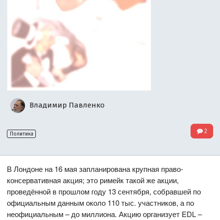
Владимир Павленко
2
Политика
В Лондоне на 16 мая запланирована крупная право-
консервативная акция; это римейк такой же акции,
проведённой в прошлом году 13 сентября, собравшей по
официальным данным около 110 тыс. участников, а по
неофициальным – до миллиона. Акцию организует EDL –