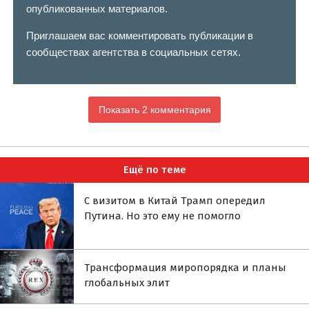
опубликованных материалов.
Приглашаем вас комментировать публикации в
сообществах агентства в социальных сетях.
Показать 2 комментария
Ещё по теме
С визитом в Китай Трамп опередил
Путина. Но это ему не помогло
Трансформация миропорядка и планы
глобальных элит