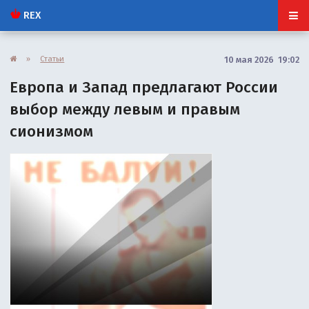
REX
»
Статьи
10 мая 2026 19:02
Европа и Запад предлагают России
выбор между левым и правым
сионизмом