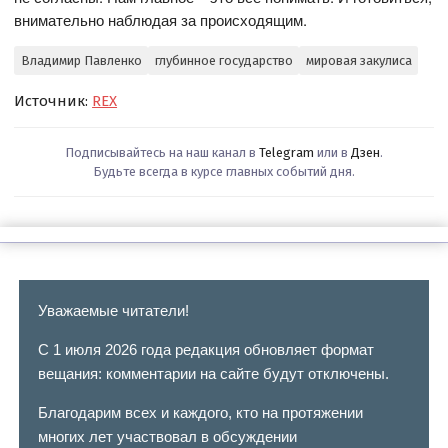
внимательно наблюдая за происходящим.
Владимир Павленко
глубинное государство
мировая закулиса
Источник:
REX
Подписывайтесь на наш канал в
Telegram
или в
Дзен
.
Будьте всегда в курсе главных событий дня.
Уважаемые читатели!
С 1 июля 2026 года редакция обновляет формат
вещания: комментарии на сайте будут отключены.
Благодарим всех и каждого, кто на протяжении
многих лет участвовал в обсуждении