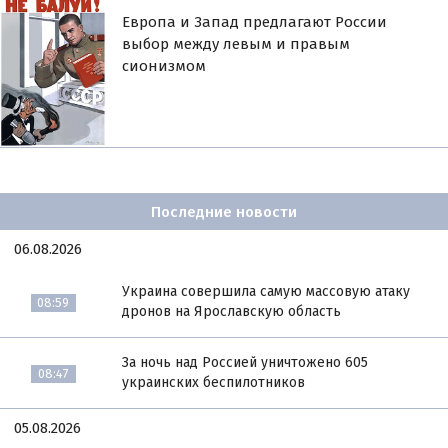
Европа и Запад предлагают России
выбор между левым и правым
сионизмом
Последние новости
06.08.2026
Украина совершила самую массовую атаку
08:59
дронов на Ярославскую область
За ночь над Россией уничтожено 605
08:47
украинских беспилотников
05.08.2026