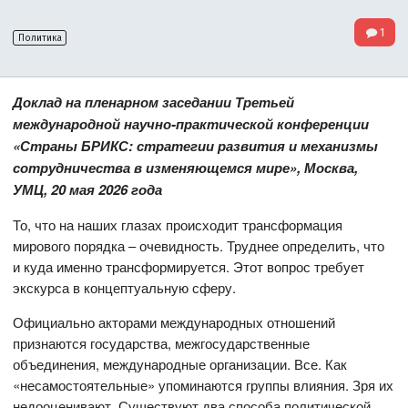
1
Политика
Доклад на пленарном заседании Третьей
международной научно-практической конференции
«Страны БРИКС: стратегии развития и механизмы
сотрудничества в изменяющемся мире», Москва,
УМЦ, 20 мая 2026 года
То, что на наших глазах происходит трансформация
мирового порядка – очевидность. Труднее определить, что
и куда именно трансформируется. Этот вопрос требует
экскурса в концептуальную сферу.
Официально акторами международных отношений
признаются государства, межгосударственные
объединения, международные организации. Все. Как
«несамостоятельные» упоминаются группы влияния. Зря их
недооценивают. Существуют два способа политической