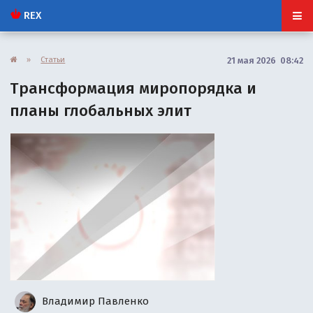
REX
»
Статьи
21 мая 2026 08:42
Трансформация миропорядка и
планы глобальных элит
Владимир Павленко