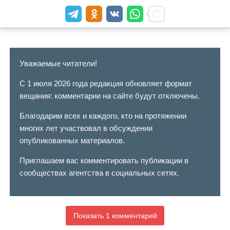
Уважаемые читатели!
С 1 июля 2026 года редакция обновляет формат
вещания: комментарии на сайте будут отключены.
Благодарим всех и каждого, кто на протяжении
многих лет участвовал в обсуждении
опубликованных материалов.
Приглашаем вас комментировать публикации в
сообществах агентства в социальных сетях.
Показать 1 комментарий