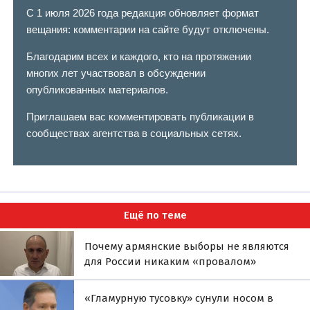
С 1 июля 2026 года редакция обновляет формат
вещания: комментарии на сайте будут отключены.
Благодарим всех и каждого, кто на протяжении
многих лет участвовал в обсуждении
опубликованных материалов.
Приглашаем вас комментировать публикации в
сообществах агентства в социальных сетях.
Ещё по теме
Почему армянские выборы не являются
для России никаким «провалом»
«Гламурную тусовку» сунули носом в