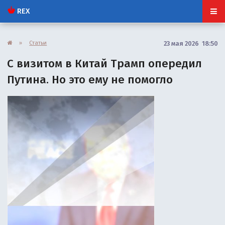
REX
»
Статьи
23 мая 2026 18:50
С визитом в Китай Трамп опередил
Путина. Но это ему не помогло