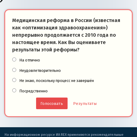
Медицинская реформа в России (известная
как «оптимизация здравоохранения»)
непрерывно продолжается с 2010 года по
настоящее время. Как Вы оцениваете
результаты этой реформы?
На отлично
Неудовлетворительно
Не знаю, поскольку процесс не завершён
Посредственно
Результаты
На информационном ресурсе ИА REX применяются рекомендательные