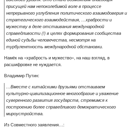
присущей нам непоколебимой воле в процессе
непрерывного углубления политического взаимодоверия и
стратегического взаимодействия, …храбрости и
мужеству в деле отстаивания международной
справедливости (!) в целях формирования сообщества
единой судьбы человечества, несмотря на
турбулентность международной обстановки.
Намёк на «храбрость и мужество», на наш взгляд, в
расшифровке не нуждается.
Владимир Путин:
…Вместе с китайскими друзьями отстаиваем
культурно-цивилизационное многообразие и уважение
суверенного развития государств, стремимся к
построению более справедливого демократического
мироустройства.
Из Совместного заявления…: