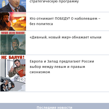
стратегическую программу
Кто отнимает ПОБЕДУ? О наболевшем –
без политеса
«Дивный, новый мир» обнажает клыки
Европа и Запад предлагают России
выбор между левым и правым
сионизмом
Последние новости