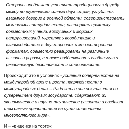
Стороны продолжат укреплять традиционную дружбу
между вооружёнными силами двух стран, углублять
взаимное доверие в военной области, совершенствовать
механизмы сотрудничества, расширять практику
совместных учений, воздушных и морских
патрулирований, укреплять координацию и
взаимодействие в двусторонних и многосторонних
форматах, совместно реагировать на различные
вызовы и угрозы, а также поддерживать глобальную и
региональную безопасность и стабильность.
Происходит это в условиях
«усиления соперничества на
международной арене и роста напряжённости в
международных делах... Ради этого они покушаются на
суверенитет других государств, сдерживают их
экономическое и научно-техническое развитие и создают
тем самым препятствия на пути становления
многополярного мира».
И – «вишенка на торте»: