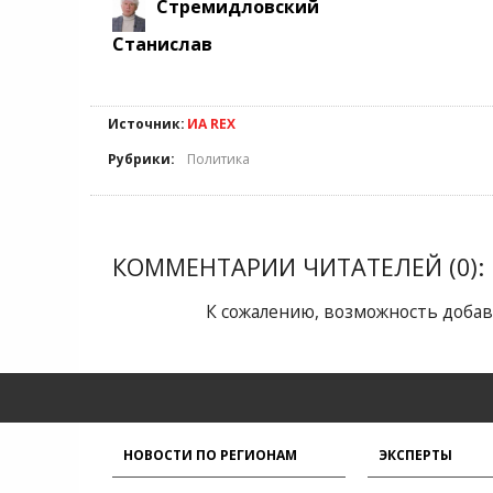
Стремидловский
Станислав
Источник:
ИА REX
Рубрики:
Политика
КОММЕНТАРИИ ЧИТАТЕЛЕЙ (0):
К сожалению, возможность добав
НОВОСТИ ПО РЕГИОНАМ
ЭКСПЕРТЫ