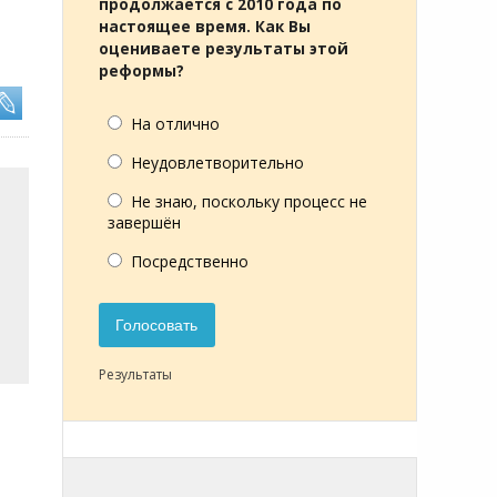
продолжается с 2010 года по
настоящее время. Как Вы
оцениваете результаты этой
реформы?
На отлично
Неудовлетворительно
Не знаю, поскольку процесс не
завершён
Посредственно
Голосовать
Результаты