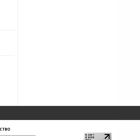
,
СТВО