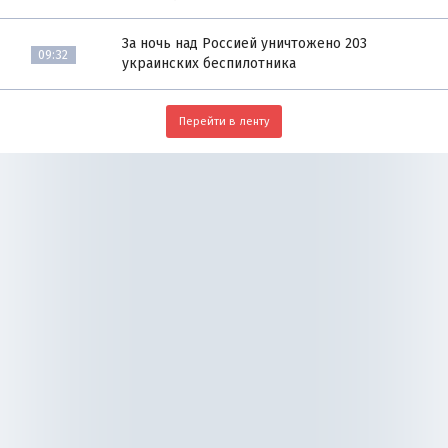
За ночь над Россией уничтожено 203
09:32
украинских беспилотника
Перейти в ленту