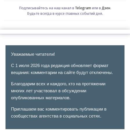
Подписывайтесь на наш канал в
Telegram
или в
Дзен
.
Будьте всегда в курсе главных событий дня.
Уважаемые читатели!
С 1 июля 2026 года редакция обновляет формат
вещания: комментарии на сайте будут отключены.
Благодарим всех и каждого, кто на протяжении
многих лет участвовал в обсуждении
опубликованных материалов.
Приглашаем вас комментировать публикации в
сообществах агентства в социальных сетях.