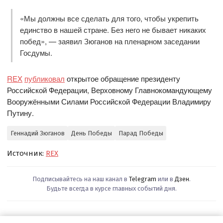
«Мы должны все сделать для того, чтобы укрепить
единство в нашей стране. Без него не бывает никаких
побед», — заявил Зюганов на пленарном заседании
Госдумы.
REX
публиковал
открытое обращение президенту
Российской Федерации, Верховному Главнокомандующему
Вооружёнными Силами Российской Федерации Владимиру
Путину.
Геннадий Зюганов
День Победы
Парад Победы
Источник:
REX
Подписывайтесь на наш канал в
Telegram
или в
Дзен
.
Будьте всегда в курсе главных событий дня.