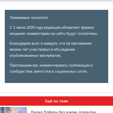
Уважаемые читатели!
С 1 июля 2026 года редакция обновляет формат
вещания: комментарии на сайте будут отключены.
Благодарим всех и каждого, кто на протяжении
многих лет участвовал в обсуждении
опубликованных материалов.
Приглашаем вас комментировать публикации в
сообществах агентства в социальных сетях.
Ещё по теме
Парад Победы без ширм: открытое