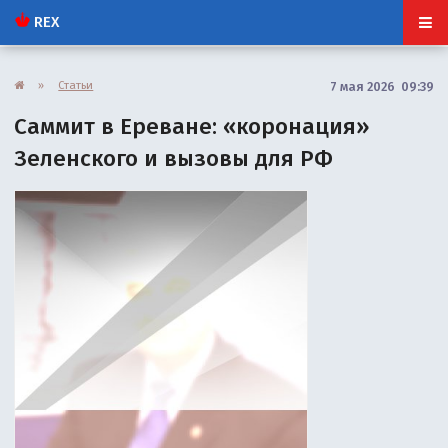
REX
»
Статьи
7 мая 2026 09:39
Саммит в Ереване: «коронация»
Зеленского и вызовы для РФ