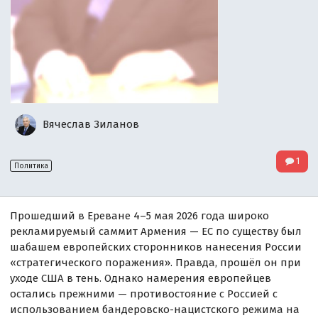
Вячеслав Зиланов
1
Политика
Прошедший в Ереване 4–5 мая 2026 года широко
рекламируемый саммит Армения — ЕС по существу был
шабашем европейских сторонников нанесения России
«стратегического поражения». Правда, прошёл он при
уходе США в тень. Однако намерения европейцев
остались прежними — противостояние с Россией с
использованием бандеровско-нацистского режима на