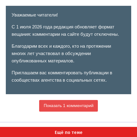
Уважаемые читатели!
С 1 июля 2026 года редакция обновляет формат
вещания: комментарии на сайте будут отключены.
Благодарим всех и каждого, кто на протяжении
многих лет участвовал в обсуждении
опубликованных материалов.
Приглашаем вас комментировать публикации в
сообществах агентства в социальных сетях.
Показать 1 комментарий
Ещё по теме