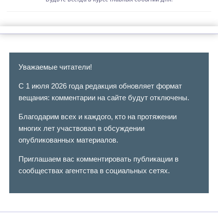
Уважаемые читатели!
С 1 июля 2026 года редакция обновляет формат
вещания: комментарии на сайте будут отключены.
Благодарим всех и каждого, кто на протяжении
многих лет участвовал в обсуждении
опубликованных материалов.
Приглашаем вас комментировать публикации в
сообществах агентства в социальных сетях.