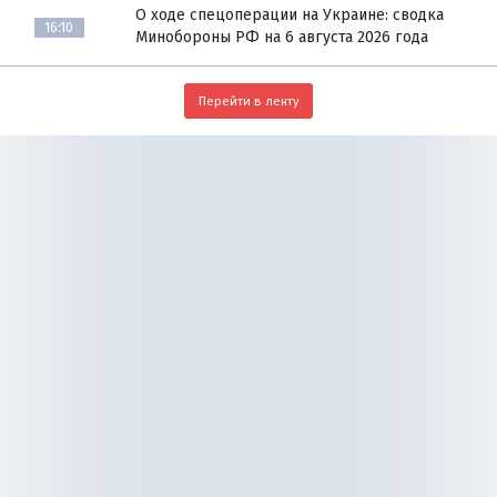
О ходе спецоперации на Украине: сводка
16:10
Минобороны РФ на 6 августа 2026 года
Перейти в ленту