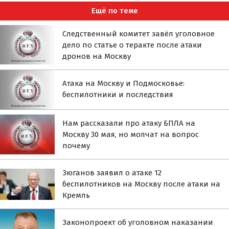
Ещё по теме
Следственный комитет завёл уголовное
дело по статье о теракте после атаки
дронов на Москву
Атака на Москву и Подмосковье:
беспилотники и последствия
Нам рассказали про атаку БПЛА на
Москву 30 мая, но молчат на вопрос
почему
Зюганов заявил о атаке 12
беспилотников на Москву после атаки на
Кремль
Законопроект об уголовном наказании