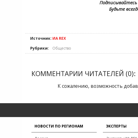
Подписывайтесь 
Будьте всегд
Источник:
ИА REX
Рубрики:
Общество
КОММЕНТАРИИ ЧИТАТЕЛЕЙ (0):
К сожалению, возможность добав
НОВОСТИ ПО РЕГИОНАМ
ЭКСПЕРТЫ