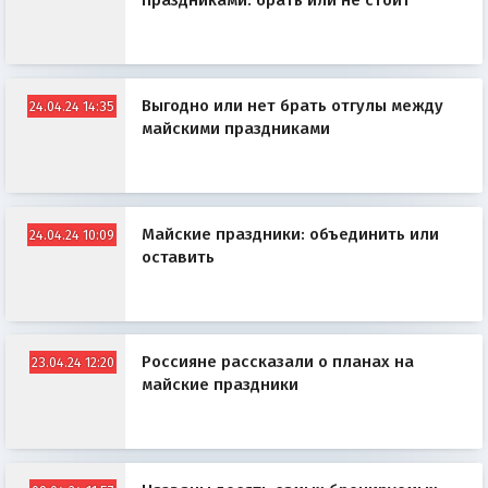
праздниками: брать или не стоит
Выгодно или нет брать отгулы между
24.04.24 14:35
майскими праздниками
Майские праздники: объединить или
24.04.24 10:09
оставить
Россияне рассказали о планах на
23.04.24 12:20
майские праздники