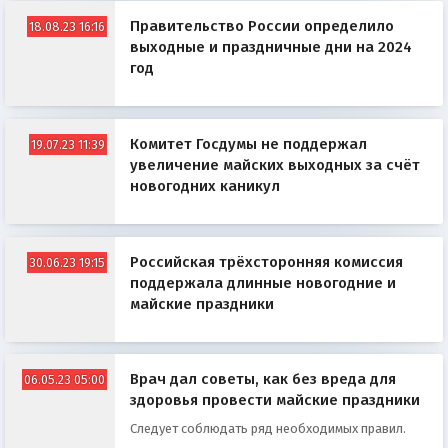
Правительство России определило
18.08.23 16:16
выходные и праздничные дни на 2024
год
Комитет Госдумы не поддержал
19.07.23 11:39
увеличение майских выходных за счёт
новогодних каникул
Российская трёхсторонняя комиссия
30.06.23 19:15
поддержала длинные новогодние и
майские праздники
Врач дал советы, как без вреда для
06.05.23 05:00
здоровья провести майские праздники
Следует соблюдать ряд необходимых правил.