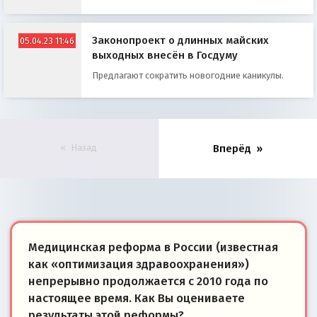
Законопроект о длинных майских
05.04.23 11:46
выходных внесён в Госдуму
Предлагают сократить новогодние каникулы.
Назад
Вперёд
Медицинская реформа в России (известная
как «оптимизация здравоохранения»)
непрерывно продолжается с 2010 года по
настоящее время. Как Вы оцениваете
результаты этой реформы?