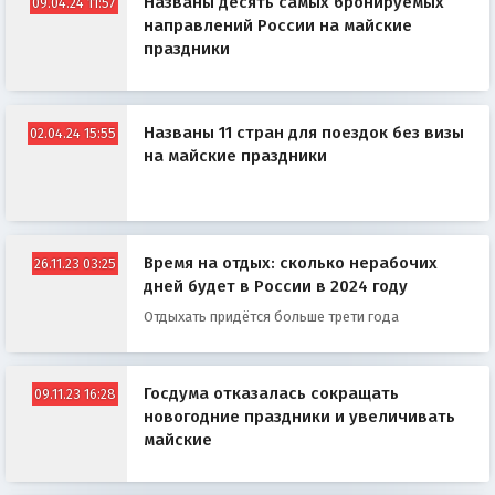
Названы десять самых бронируемых
09.04.24 11:57
направлений России на майские
праздники
Названы 11 стран для поездок без визы
02.04.24 15:55
на майские праздники
Время на отдых: сколько нерабочих
26.11.23 03:25
дней будет в России в 2024 году
Отдыхать придётся больше трети года
Госдума отказалась сокращать
09.11.23 16:28
новогодние праздники и увеличивать
майские