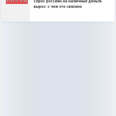
Спрос россиян на наличные деньги
03.05.24 15:08
вырос: с чем это связано