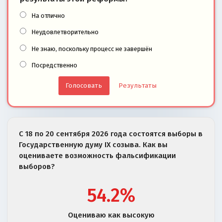
На отлично
Неудовлетворительно
Не знаю, поскольку процесс не завершён
Посредственно
Результаты
С 18 по 20 сентября 2026 года состоятся выборы в
Государственную думу IX созыва. Как вы
оцениваете возможность фальсификации
выборов?
54.2%
Оцениваю как высокую