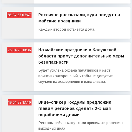
Россияне рассказали, куда поедут на
28.04.23 03:47
майские праздники
Каждый второй останется дома.
На майские праздники в Калужской
25.04.23 10:36
области примут дополнительные меры
безопасности
Будет усилена охрана памятников и мест
воинских захоронений, чтобы не допустить
случаев их осквернения и вандализма.
Вице-спикер Госдумы предложил
19.04.23 13:40
главам регионов сделать 2-5 мая
нерабочими днями
Регионы сейчас могут сами принимать решения о
выходных днях