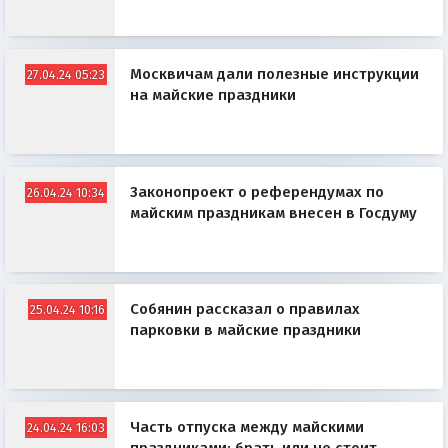
Москвичам дали полезные инструкции
27.04.24 05:23
на майские праздники
Законопроект о референдумах по
26.04.24 10:34
майским праздникам внесен в Госдуму
Собянин рассказал о правилах
25.04.24 10:16
парковки в майские праздники
Часть отпуска между майскими
24.04.24 16:03