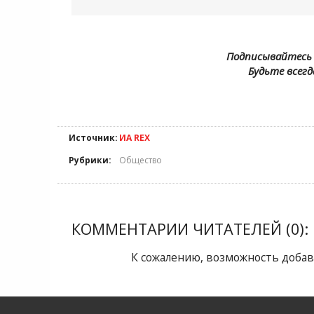
Подписывайтесь 
Будьте всегд
Источник:
ИА REX
Рубрики:
Общество
КОММЕНТАРИИ ЧИТАТЕЛЕЙ (0):
К сожалению, возможность добав