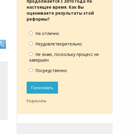
продолжается с 2010 года по
настоящее время. Как Вы
оцениваете результаты этой
реформы?
На отлично
Неудовлетворительно
Не знаю, поскольку процесс не
завершён
Посредственно
Голосовать
Результаты