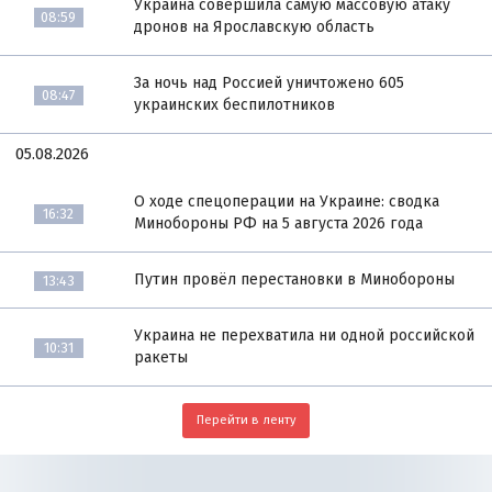
Украина совершила самую массовую атаку
08:59
дронов на Ярославскую область
За ночь над Россией уничтожено 605
08:47
украинских беспилотников
05.08.2026
О ходе спецоперации на Украине: сводка
16:32
Минобороны РФ на 5 августа 2026 года
Путин провёл перестановки в Минобороны
13:43
Украина не перехватила ни одной российской
10:31
ракеты
Перейти в ленту