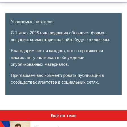
Уважаемые читатели!
С 1 июля 2026 года редакция обновляет формат
вещания: комментарии на сайте будут отключены.
Благодарим всех и каждого, кто на протяжении
многих лет участвовал в обсуждении
опубликованных материалов.
Приглашаем вас комментировать публикации в
сообществах агентства в социальных сетях.
Ещё по теме