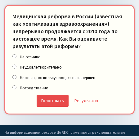
Медицинская реформа в России (известная
как «оптимизация здравоохранения»)
непрерывно продолжается с 2010 года по
настоящее время. Как Вы оцениваете
результаты этой реформы?
На отлично
Неудовлетворительно
Не знаю, поскольку процесс не завершён
Посредственно
Результаты
На информационном ресурсе ИА REX применяются рекомендательные
технологии.
Правила применения рекомендательных технологий
.