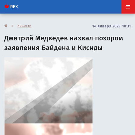
REX
»
Новости
14 января 2023 10:31
Дмитрий Медведев назвал позором
заявления Байдена и Кисиды