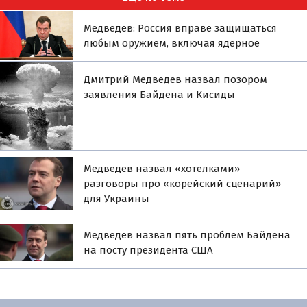
Медведев: Россия вправе защищаться
любым оружием, включая ядерное
Дмитрий Медведев назвал позором
заявления Байдена и Кисиды
Медведев назвал «хотелками»
разговоры про «корейский сценарий»
для Украины
Медведев назвал пять проблем Байдена
на посту президента США