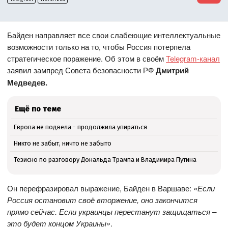
Байден направляет все свои слабеющие интеллектуальные
возможности только на то, чтобы Россия потерпела
стратегическое поражение. Об этом в своём
Telegram-канал
заявил зампред Совета безопасности РФ
Дмитрий
Медведев.
Ещё по теме
Европа не подвела - продолжила упираться
Никто не забыт, ничто не забыто
Тезисно по разговору Дональда Трампа и Владимира Путина
Он перефразировал выражение, Байден в Варшаве:
«Если
Россия остановит своё вторжение, оно закончится
прямо сейчас. Если украинцы перестанут защищаться –
это будет концом Украины»
.