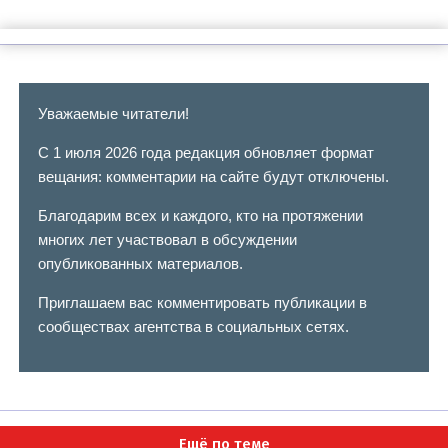
Уважаемые читатели!
С 1 июля 2026 года редакция обновляет формат
вещания: комментарии на сайте будут отключены.
Благодарим всех и каждого, кто на протяжении
многих лет участвовал в обсуждении
опубликованных материалов.
Приглашаем вас комментировать публикации в
сообществах агентства в социальных сетях.
Ещё по теме