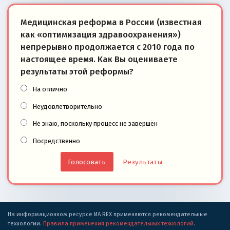
Медицинская реформа в России (известная
как «оптимизация здравоохранения»)
непрерывно продолжается с 2010 года по
настоящее время. Как Вы оцениваете
результаты этой реформы?
На отлично
Неудовлетворительно
Не знаю, поскольку процесс не завершён
Посредственно
Результаты
На информационном ресурсе ИА REX применяются рекомендательные
технологии.
Правила применения рекомендательных технологий
.