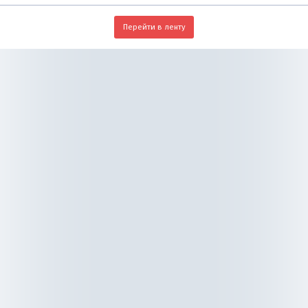
Перейти в ленту