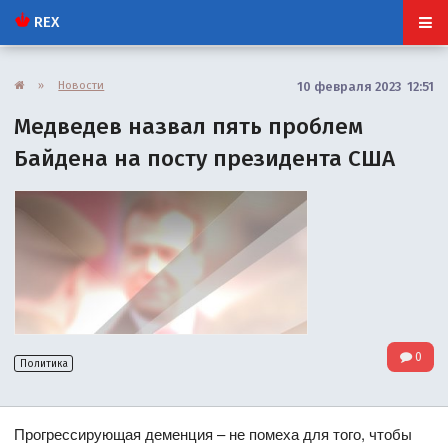
REX
»
Новости
10 февраля 2023 12:51
Медведев назвал пять проблем
Байдена на посту президента США
0
Политика
Прогрессирующая деменция – не помеха для того, чтобы