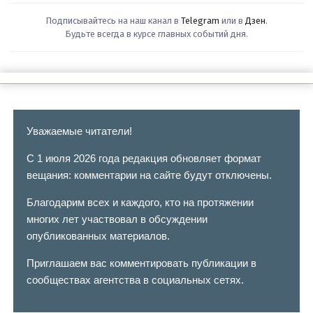
Подписывайтесь на наш канал в
Telegram
или в
Дзен
.
Будьте всегда в курсе главных событий дня.
Уважаемые читатели!
С 1 июля 2026 года редакция обновляет формат
вещания: комментарии на сайте будут отключены.
Благодарим всех и каждого, кто на протяжении
многих лет участвовал в обсуждении
опубликованных материалов.
Приглашаем вас комментировать публикации в
сообществах агентства в социальных сетях.