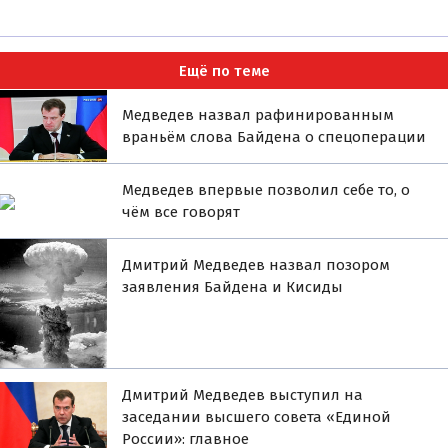
Ещё по теме
Медведев назвал рафинированным
враньём слова Байдена о спецоперации
Медведев впервые позволил себе то, о
чём все говорят
Дмитрий Медведев назвал позором
заявления Байдена и Кисиды
Дмитрий Медведев выступил на
заседании высшего совета «Единой
России»: главное