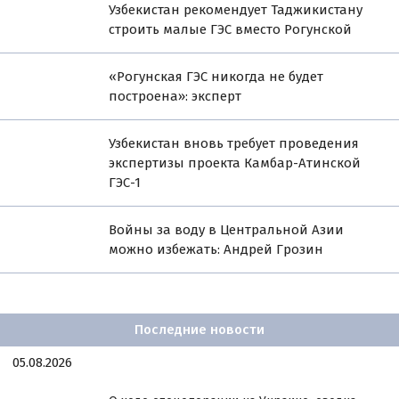
Узбекистан рекомендует Таджикистану
строить малые ГЭС вместо Рогунской
«Рогунская ГЭС никогда не будет
построена»: эксперт
Узбекистан вновь требует проведения
экспертизы проекта Камбар-Атинской
ГЭС-1
Войны за воду в Центральной Азии
можно избежать: Андрей Грозин
Последние новости
05.08.2026