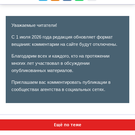
Уважаемые читатели!
С 1 июля 2026 года редакция обновляет формат
вещания: комментарии на сайте будут отключены.
Благодарим всех и каждого, кто на протяжении
многих лет участвовал в обсуждении
опубликованных материалов.
Приглашаем вас комментировать публикации в
сообществах агентства в социальных сетях.
Ещё по теме