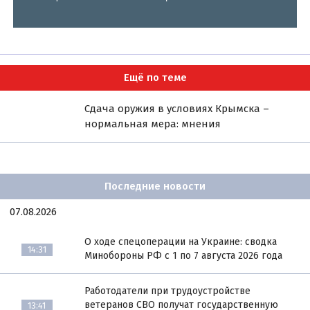
Ещё по теме
Сдача оружия в условиях Крымска –
нормальная мера: мнения
Последние новости
07.08.2026
О ходе спецоперации на Украине: сводка
14:31
Минобороны РФ с 1 по 7 августа 2026 года
Работодатели при трудоустройстве
ветеранов СВО получат государственную
13:41