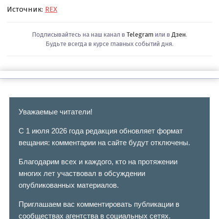
Источник:
REX
Подписывайтесь на наш канал в
Telegram
или в
Дзен
.
Будьте всегда в курсе главных событий дня.
Уважаемые читатели!
С 1 июля 2026 года редакция обновляет формат
вещания: комментарии на сайте будут отключены.
Благодарим всех и каждого, кто на протяжении
многих лет участвовал в обсуждении
опубликованных материалов.
Приглашаем вас комментировать публикации в
сообществах агентства в социальных сетях.