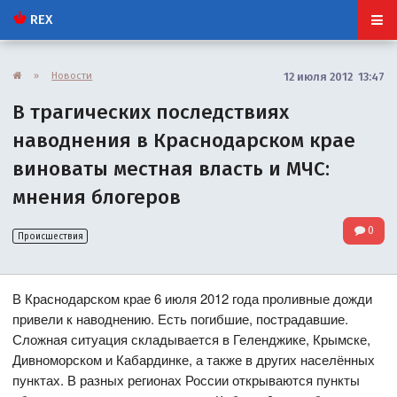
REX
»
Новости
12 июля 2012 13:47
В трагических последствиях
наводнения в Краснодарском крае
виноваты местная власть и МЧС:
мнения блогеров
0
Происшествия
В Краснодарском крае 6 июля 2012 года проливные дожди
привели к наводнению. Есть погибшие, пострадавшие.
Сложная ситуация складывается в Геленджике, Крымске,
Дивноморском и Кабардинке, а также в других населённых
пунктах. В разных регионах России открываются пункты