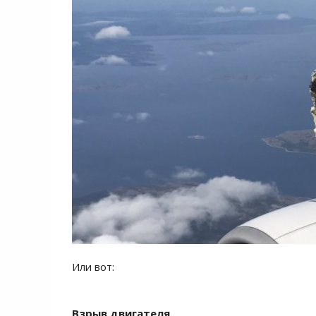
Или вот:
Взрыв двигателя