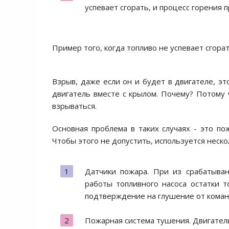
успевает сгорать, и процесс горения 
Пример того, когда топливо не успевает сгорат
Взрыв, даже если он и будет в двигателе, эт
двигатель вместе с крылом. Почему? Потому 
взрываться.
Основная проблема в таких случаях - это по
Чтобы этого не допустить, используется неско
Датчики пожара. При из срабатыван
работы топливного насоса остатки т
подтверждение на глушение от коман
Пожарная система тушения. Двигател