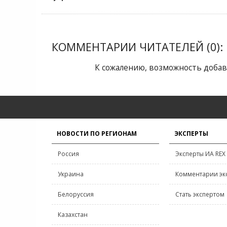
КОММЕНТАРИИ ЧИТАТЕЛЕЙ (0):
К сожалению, возможность добав
НОВОСТИ ПО РЕГИОНАМ
ЭКСПЕРТЫ
Россия
Эксперты ИА REX
Украина
Комментарии эк
Белоруссия
Стать экспертом
Казахстан