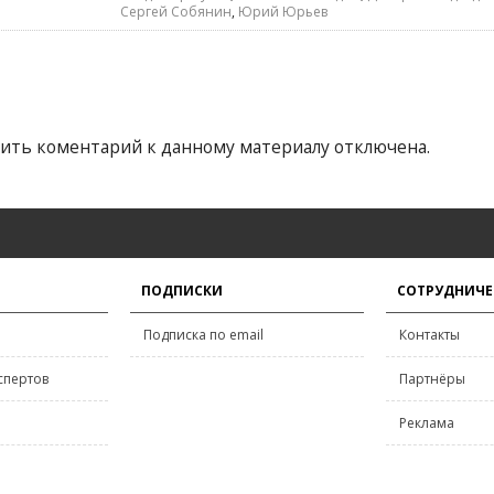
Сергей Собянин
,
Юрий Юрьев
ить коментарий к данному материалу отключена.
ПОДПИСКИ
СОТРУДНИЧЕ
Подписка по email
Контакты
спертов
Партнёры
Реклама