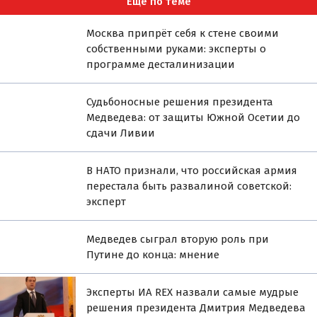
Ещё по теме
Москва припрёт себя к стене своими
собственными руками: эксперты о
программе десталинизации
Судьбоносные решения президента
Медведева: от защиты Южной Осетии до
сдачи Ливии
В НАТО признали, что российская армия
перестала быть развалиной советской:
эксперт
Медведев сыграл вторую роль при
Путине до конца: мнение
Эксперты ИА REX назвали самые мудрые
решения президента Дмитрия Медведева