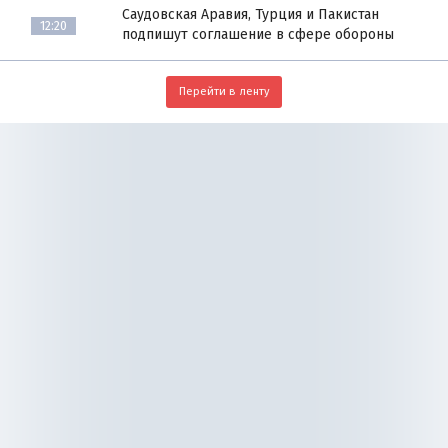
Саудовская Аравия, Турция и Пакистан
12:20
подпишут соглашение в сфере обороны
Перейти в ленту