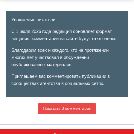
Уважаемые читатели!
С 1 июля 2026 года редакция обновляет формат
вещания: комментарии на сайте будут отключены.
Благодарим всех и каждого, кто на протяжении
многих лет участвовал в обсуждении
опубликованных материалов.
Приглашаем вас комментировать публикации в
сообществах агентства в социальных сетях.
Показать 3 комментария