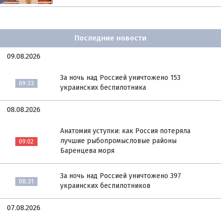
Последние новости
09.08.2026
За ночь над Россией уничтожено 153
09:33
украинских беспилотника
08.08.2026
Анатомия уступки: как Россия потеряла
лучшие рыбопромысловые районы
09:02
Баренцева моря
За ночь над Россией уничтожено 397
08:31
украинских беспилотников
07.08.2026