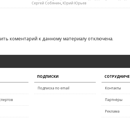
Сергей Собянин
,
Юрий Юрьев
ить коментарий к данному материалу отключена.
ПОДПИСКИ
СОТРУДНИЧЕ
Подписка по email
Контакты
спертов
Партнёры
Реклама