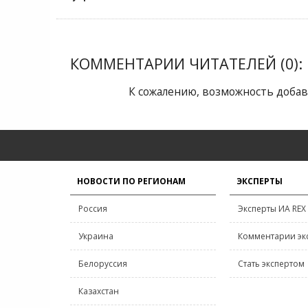
КОММЕНТАРИИ ЧИТАТЕЛЕЙ (0):
К сожалению, возможность добав
НОВОСТИ ПО РЕГИОНАМ
ЭКСПЕРТЫ
Россия
Эксперты ИА REX
Украина
Комментарии эк
Белоруссия
Стать экспертом
Казахстан