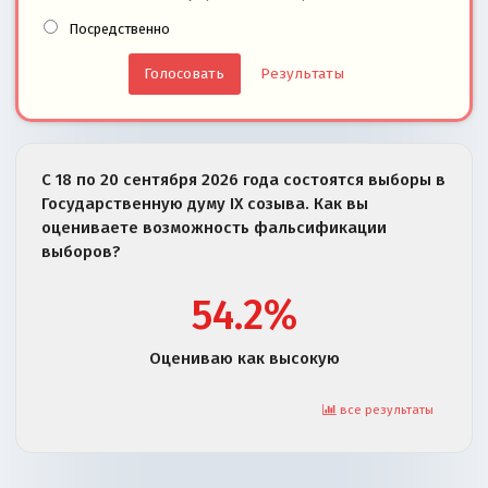
Посредственно
Результаты
С 18 по 20 сентября 2026 года состоятся выборы в
Государственную думу IX созыва. Как вы
оцениваете возможность фальсификации
выборов?
54.2%
Оцениваю как высокую
все результаты