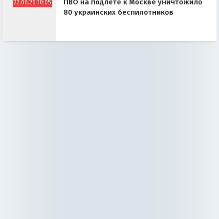
ПВО на подлёте к Москве уничтожило
22.06.26 10:05
80 украинских беспилотников