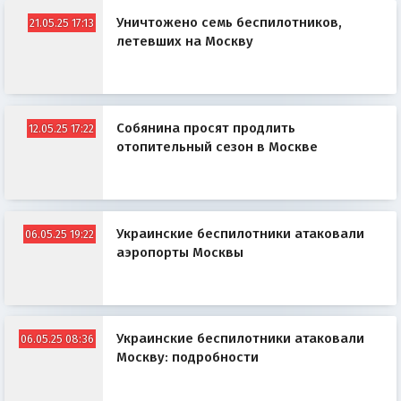
Уничтожено семь беспилотников,
21.05.25 17:13
летевших на Москву
Собянина просят продлить
12.05.25 17:22
отопительный сезон в Москве
Украинские беспилотники атаковали
06.05.25 19:22
аэропорты Москвы
Украинские беспилотники атаковали
06.05.25 08:36
Москву: подробности