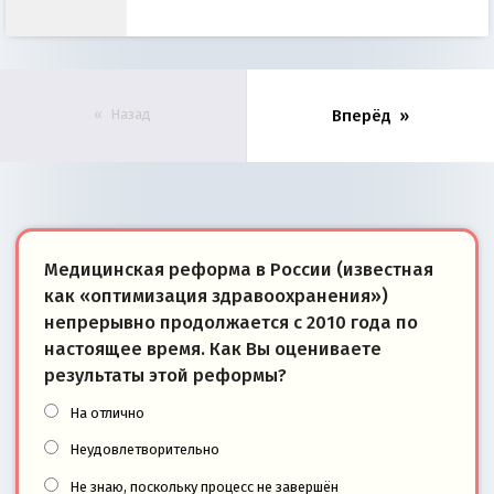
Назад
Вперёд
Медицинская реформа в России (известная
как «оптимизация здравоохранения»)
непрерывно продолжается с 2010 года по
настоящее время. Как Вы оцениваете
результаты этой реформы?
На отлично
Неудовлетворительно
Не знаю, поскольку процесс не завершён