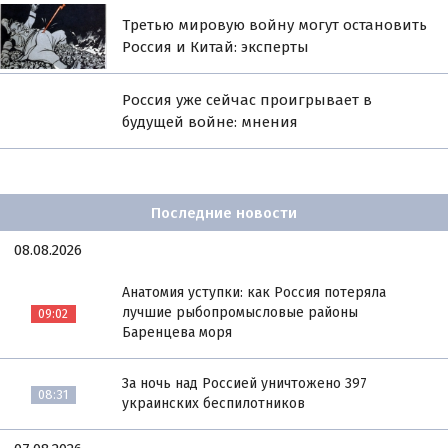
Третью мировую войну могут остановить
Россия и Китай: эксперты
Россия уже сейчас проигрывает в
будущей войне: мнения
Последние новости
08.08.2026
Анатомия уступки: как Россия потеряла
лучшие рыбопромысловые районы
09:02
Баренцева моря
За ночь над Россией уничтожено 397
08:31
украинских беспилотников