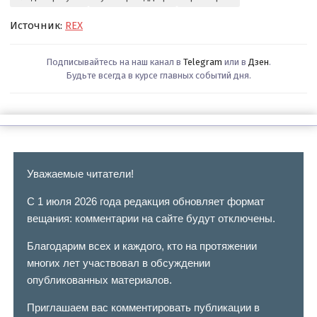
Источник:
REX
Подписывайтесь на наш канал в
Telegram
или в
Дзен
.
Будьте всегда в курсе главных событий дня.
Уважаемые читатели!
С 1 июля 2026 года редакция обновляет формат
вещания: комментарии на сайте будут отключены.
Благодарим всех и каждого, кто на протяжении
многих лет участвовал в обсуждении
опубликованных материалов.
Приглашаем вас комментировать публикации в