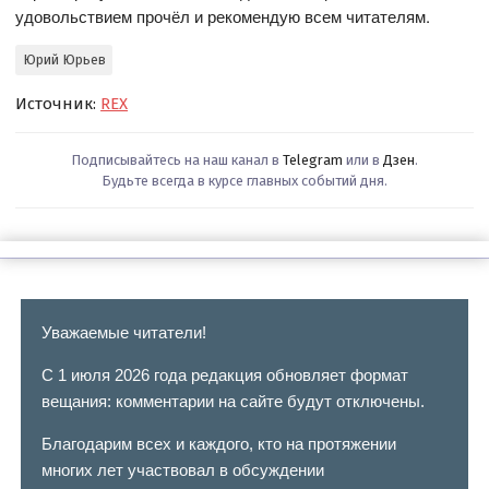
удовольствием прочёл и рекомендую всем читателям.
Юрий Юрьев
Источник:
REX
Подписывайтесь на наш канал в
Telegram
или в
Дзен
.
Будьте всегда в курсе главных событий дня.
Уважаемые читатели!
С 1 июля 2026 года редакция обновляет формат
вещания: комментарии на сайте будут отключены.
Благодарим всех и каждого, кто на протяжении
многих лет участвовал в обсуждении