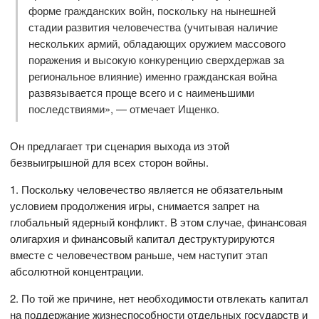
форме гражданских войн, поскольку на нынешней
стадии развития человечества (учитывая наличие
нескольких армий, обладающих оружием массового
поражения и высокую конкуренцию сверхдержав за
региональное влияние) именно гражданская война
развязывается проще всего и с наименьшими
последствиями», — отмечает Ищенко.
Он предлагает три сценария выхода из этой
безвыигрышной для всех сторон войны.
1. Поскольку человечество является не обязательным
условием продолжения игры, снимается запрет на
глобальный ядерный конфликт. В этом случае, финансовая
олигархия и финансовый капитал деструктурируются
вместе с человечеством раньше, чем наступит этап
абсолютной концентрации.
2. По той же причине, нет необходимости отвлекать капитал
на поддержание жизнеспособности отдельных государств и